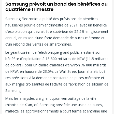
Samsung prévoit un bond des bénéfices au
quatrième trimestre
Samsung Electronics a publié des prévisions de bénéfices
haussières pour le dernier trimestre de 2021, avec un bénéfice
d’exploitation qui devrait être supérieur de 52,5% en glissement
annuel, en raison d’une forte demande de puces mémoire et
d’un rebond des ventes de smartphones.
Le géant coréen de l’électronique grand public a estimé son
bénéfice d’exploitation à 13 800 milliards de KRW (11,5 milliards
de dollars), pour un chiffre d’affaires d’environ 76 000 milliards
de KRW, en hausse de 23,5%. Le Wall Street Journal a attribué
ces prévisions à la demande constante de puces mémoire et
aux marges croissantes de l’activité de fabrication de silicium de
Samsung.
Mais les analystes craignent qu’un verrouillage de la ville
chinoise de Xi’an, où Samsung possède une usine de puces,
n’affecte les approvisionnements à court terme et entraîne une