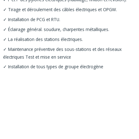
✓ Tirage et déroulement des câbles électriques et OPGW.
✓ Installation de PCG et RTU.
✓ Éclairage général. soudure, charpentes métalliques.
✓ La réalisation des stations électriques.
✓ Maintenance préventive des sous-stations et des réseaux
électriques Test et mise en service
✓ Installation de tous types de groupe électrogène