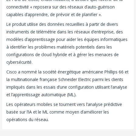
connectivité « reposera sur des réseaux d’auto-guérison
capables d’apprendre, de prévoir et de planifier ».
Le produit utilise des données recueillies à partir de divers
instruments de télémétrie dans les réseaux d’entreprise, des
modèles d’apprentissage pour aider les équipes informatiques
à identifier les problèmes matériels potentiels dans les
configurations de cloud hybride et à gérer les menaces de
cybersécurité.
Cisco a nommé la société énergétique américaine Phillips 66 et
la multinationale française Schneider Electric parmi les clients
impliqués dans les essais d’une configuration utilisant l’analyse
et l’apprentissage automatique (ML).
Les opérateurs mobiles se tournent vers l’analyse prédictive
basée sur l’IA et le ML comme moyen d’améliorer les
opérations du réseau.