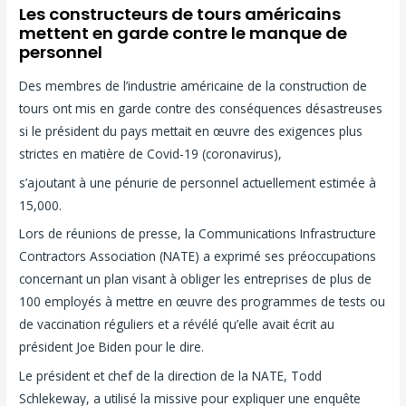
Les constructeurs de tours américains
mettent en garde contre le manque de
personnel
Des membres de l’industrie américaine de la construction de
tours ont mis en garde contre des conséquences désastreuses
si le président du pays mettait en œuvre des exigences plus
strictes en matière de Covid-19 (coronavirus),
s’ajoutant à une pénurie de personnel actuellement estimée à
15,000.
Lors de réunions de presse, la Communications Infrastructure
Contractors Association (NATE) a exprimé ses préoccupations
concernant un plan visant à obliger les entreprises de plus de
100 employés à mettre en œuvre des programmes de tests ou
de vaccination réguliers et a révélé qu’elle avait écrit au
président Joe Biden pour le dire.
Le président et chef de la direction de la NATE, Todd
Schlekeway, a utilisé la missive pour expliquer une enquête