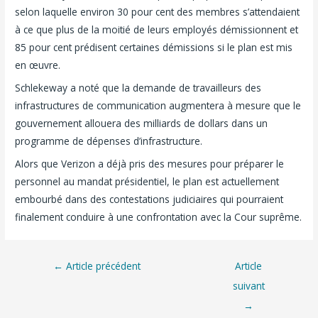
selon laquelle environ 30 pour cent des membres s’attendaient
à ce que plus de la moitié de leurs employés démissionnent et
85 pour cent prédisent certaines démissions si le plan est mis
en œuvre.
Schlekeway a noté que la demande de travailleurs des
infrastructures de communication augmentera à mesure que le
gouvernement allouera des milliards de dollars dans un
programme de dépenses d’infrastructure.
Alors que Verizon a déjà pris des mesures pour préparer le
personnel au mandat présidentiel, le plan est actuellement
embourbé dans des contestations judiciaires qui pourraient
finalement conduire à une confrontation avec la Cour suprême.
←
Article précédent
Article
suivant
→