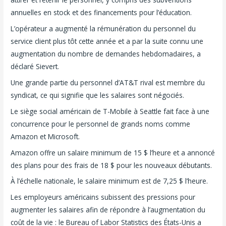
annuelles en stock et des financements pour l’éducation.
L’opérateur a augmenté la rémunération du personnel du
service client plus tôt cette année et a par la suite connu une
augmentation du nombre de demandes hebdomadaires, a
déclaré Sievert.
Une grande partie du personnel d’AT&T rival est membre du
syndicat, ce qui signifie que les salaires sont négociés.
Le siège social américain de T-Mobile à Seattle fait face à une
concurrence pour le personnel de grands noms comme
Amazon et Microsoft.
Amazon offre un salaire minimum de 15 $ l’heure et a annoncé
des plans pour des frais de 18 $ pour les nouveaux débutants.
À l’échelle nationale, le salaire minimum est de 7,25 $ l’heure.
Les employeurs américains subissent des pressions pour
augmenter les salaires afin de répondre à l’augmentation du
coût de la vie : le Bureau of Labor Statistics des États-Unis a